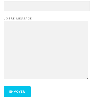
VOTRE MESSAGE